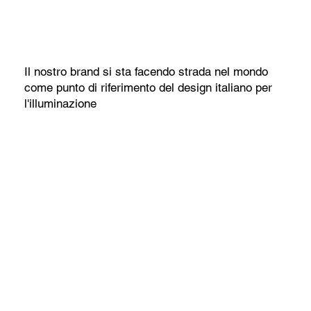
Il nostro brand si sta facendo strada nel mondo
come punto di riferimento del design italiano per
l'illuminazione