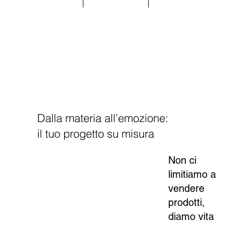
Dalla materia all’emozione:
il tuo progetto su misura
Non ci
limitiamo a
vendere
prodotti,
diamo vita