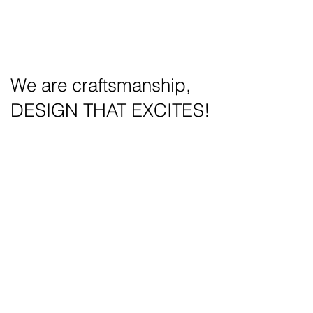
We are craftsmanship,
DESIGN THAT EXCITES!