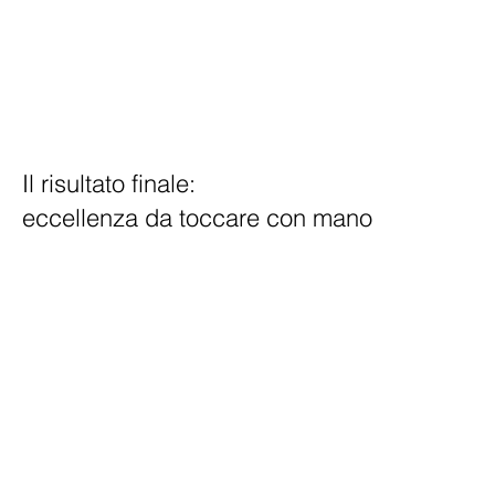
Il risultato finale:
eccellenza da toccare con mano