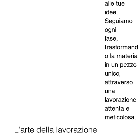
alle tue
idee.
Seguiamo
ogni
fase,
trasformand
o la materia
in un pezzo
unico,
attraverso
una
lavorazione
attenta e
meticolosa.
L'arte della lavorazione