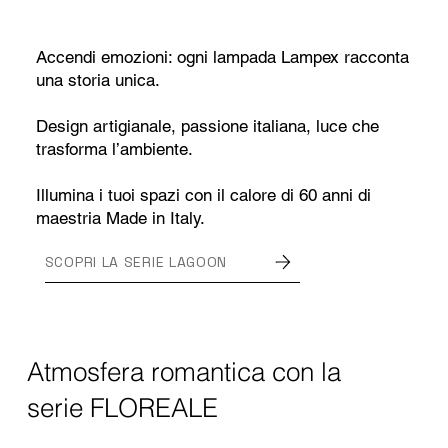
Accendi emozioni: ogni lampada Lampex racconta
una storia unica.
Design artigianale, passione italiana, luce che
trasforma l’ambiente.
Illumina i tuoi spazi con il calore di 60 anni di
maestria Made in Italy.
SCOPRI LA SERIE LAGOON
Atmosfera romantica con la
serie FLOREALE