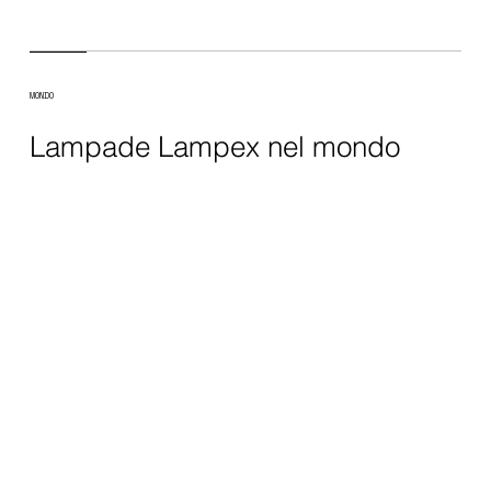
MONDO
Lampade Lampex nel mondo