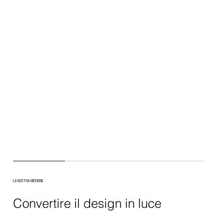
LA NOSTRA MISSIONE
Convertire il design in luce