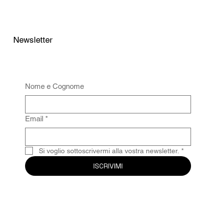
Newsletter
Nome e Cognome
Email
*
Si voglio sottoscrivermi alla vostra newsletter.
*
ISCRIVIMI