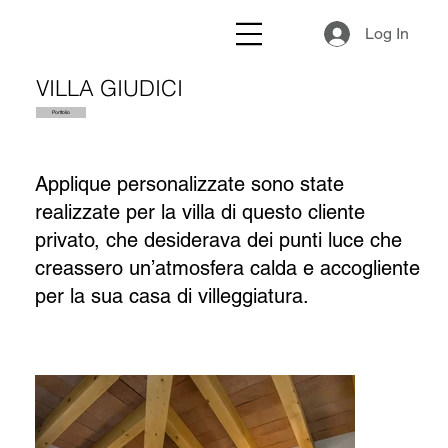
Log In
VILLA GIUDICI
Portfolio
Applique personalizzate sono state
realizzate per la villa di questo cliente
privato, che desiderava dei punti luce che
creassero un’atmosfera calda e accogliente
per la sua casa di villeggiatura.