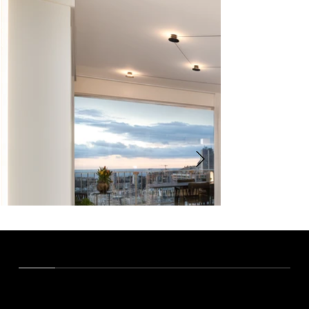
LA NOSTRA VISIONE