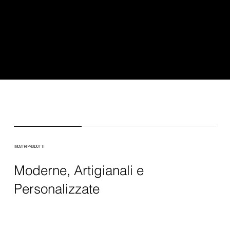
I NOSTRI PRODOTTI
Moderne, Artigianali e
Personalizzate