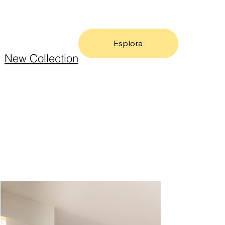
Esplora
New Collection