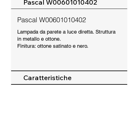
Pascal W00601010402
Pascal W00601010402
Lampada da parete a luce diretta. Struttura
in metallo e ottone.
Finitura: ottone satinato e nero.
Caratteristiche