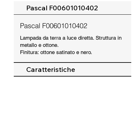
Pascal F00601010402
Pascal F00601010402
Lampada da terra a luce diretta. Struttura in
metallo e ottone.
Finitura: ottone satinato e nero.
Caratteristiche