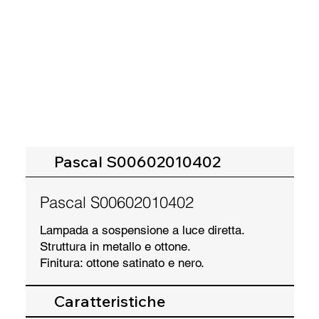
Pascal S00602010402
Pascal S00602010402
Lampada a sospensione a luce diretta.
Struttura in metallo e ottone.
Finitura: ottone satinato e nero.
Caratteristiche