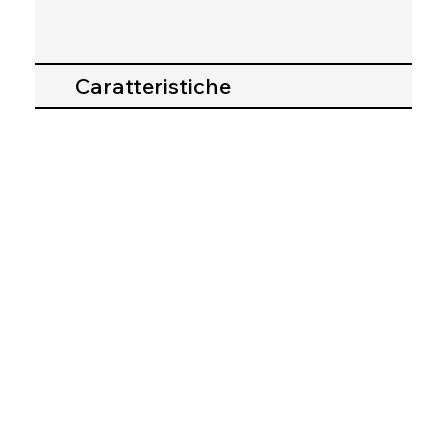
Caratteristiche