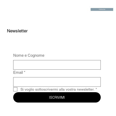
TORNA SU
Newsletter
Nome e Cognome
Email
*
Si voglio sottoscrivermi alla vostra newsletter.
*
ISCRIVIMI