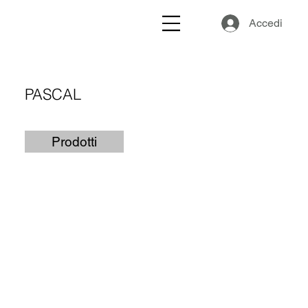
Accedi
PASCAL
Prodotti