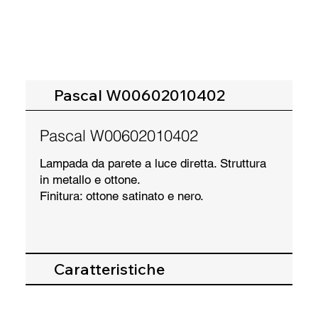
Pascal W00602010402
Pascal W00602010402
Lampada da parete a luce diretta. Struttura
in metallo e ottone.
Finitura: ottone satinato e nero.
Caratteristiche