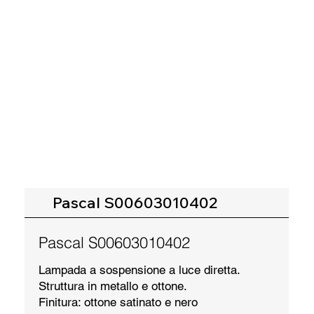
Pascal S00603010402
Pascal S00603010402
Lampada a sospensione a luce diretta.
Struttura in metallo e ottone.
Finitura: ottone satinato e nero