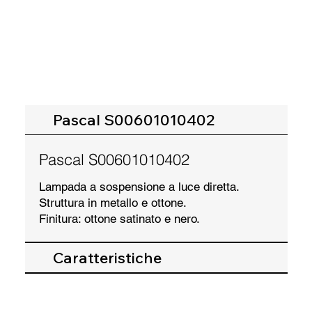
Pascal S00601010402
Pascal S00601010402
Lampada a sospensione a luce diretta.
Struttura in metallo e ottone.
Finitura: ottone satinato e nero.
Caratteristiche