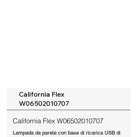
California Flex
W06502010707
California Flex W06502010707
Lampada da parete con base di ricarica USB di