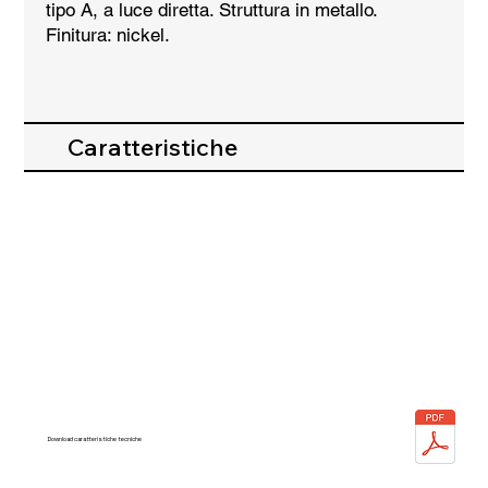
tipo A, a luce diretta. Struttura in metallo.
Finitura: nickel.
Caratteristiche
Download caratteristiche tecniche