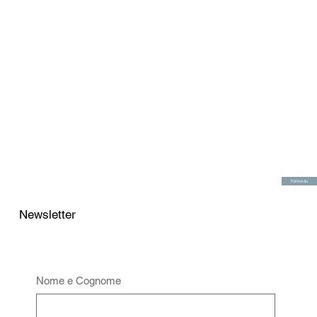
TORNA SU
Newsletter
Nome e Cognome