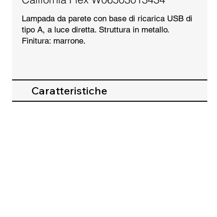
Lampada da parete con base di ricarica USB di
tipo A, a luce diretta. Struttura in metallo.
Finitura: marrone.
Caratteristiche