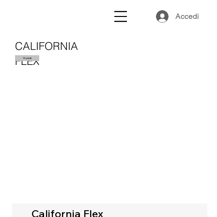
Accedi
CALIFORNIA
FLEX
Prodotti
California Flex