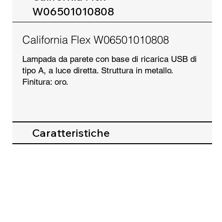
W06501010808
California Flex W06501010808
Lampada da parete con base di ricarica USB di
tipo A, a luce diretta. Struttura in metallo.
Finitura: oro.
Caratteristiche