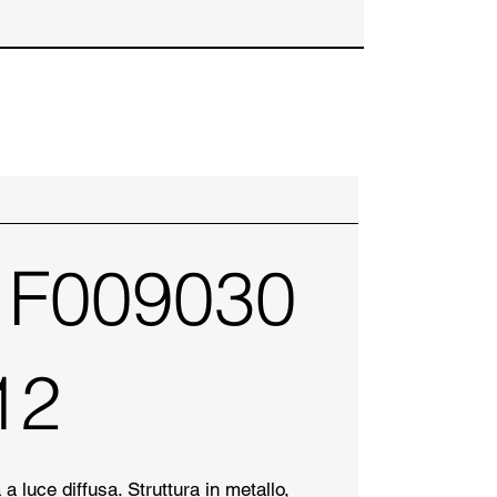
 F009030
12
 luce diffusa. Struttura in metallo,