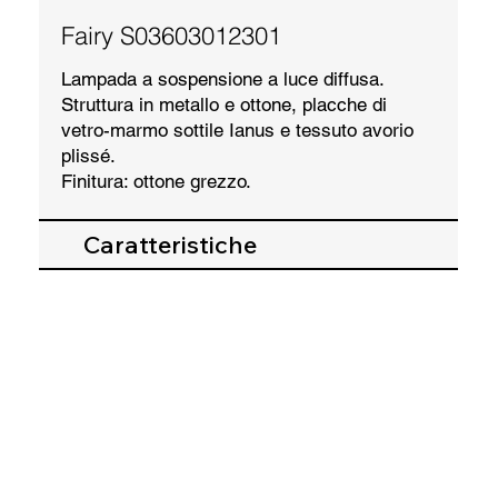
Fairy S03603012301
Lampada a sospensione a luce diffusa.
Struttura in metallo e ottone, placche di
vetro-marmo sottile Ianus e tessuto avorio
plissé.
Finitura: ottone grezzo.
Caratteristiche