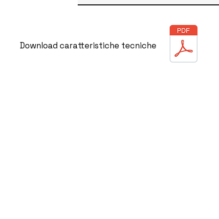
Download caratteristiche tecniche