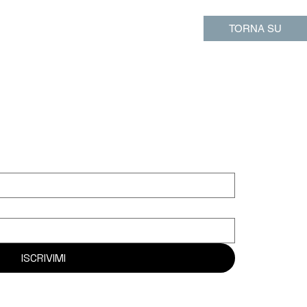
TORNA SU
ISCRIVIMI