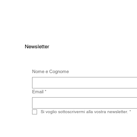
Newsletter
Nome e Cognome
Email
*
Si voglio sottoscrivermi alla vostra newsletter.
*