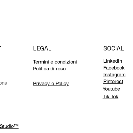
LEGAL
SOCIAL
Y
LinkedIn
Termini e condizioni
Facebook
Politica di reso
Instagram
Pinterest
ions
Privacy e Policy
Youtube
Tik Tok
 Studio™