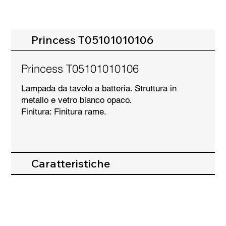
Princess T05101010106
Princess T05101010106
Lampada da tavolo a batteria. Struttura in
metallo e vetro bianco opaco.
Finitura: Finitura rame.
Caratteristiche