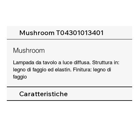
Mushroom T04301013401
Mushroom
Lampada da tavolo a luce diffusa. Struttura in:
legno di faggio ed elastin. Finitura: legno di
faggio
Caratteristiche