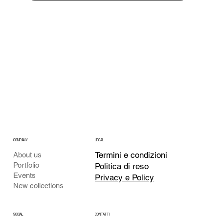
COMPANY
LEGAL
Termini e condizioni
About us
Portfolio
Politica di reso
Events
Privacy e Policy
New collections
CONTATTI
SOCIAL