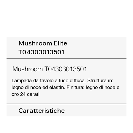
Mushroom Elite
T04303013501
Mushroom T04303013501
Lampada da tavolo a luce diffusa. Struttura in:
legno di noce ed elastin. Finitura: legno di noce e
oro 24 carati
Caratteristiche