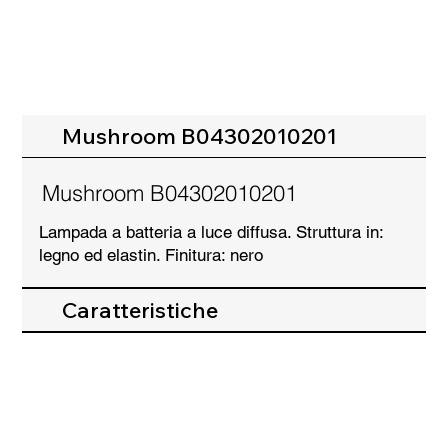
Mushroom B04302010201
Mushroom B04302010201
Lampada a batteria a luce diffusa. Struttura in:
legno ed elastin. Finitura: nero
Caratteristiche