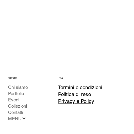
COMPANY
LEGAL
Termini e condizioni
Chi siamo
Portfolio
Politica di reso
Eventi
Privacy e Policy
Collezioni
Contatti
MENU'