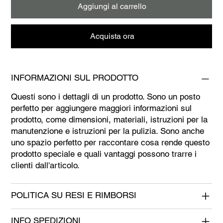
Aggiungi al carrello
Acquista ora
INFORMAZIONI SUL PRODOTTO
Questi sono i dettagli di un prodotto. Sono un posto
perfetto per aggiungere maggiori informazioni sul
prodotto, come dimensioni, materiali, istruzioni per la
manutenzione e istruzioni per la pulizia. Sono anche
uno spazio perfetto per raccontare cosa rende questo
prodotto speciale e quali vantaggi possono trarre i
clienti dall'articolo.
POLITICA SU RESI E RIMBORSI
INFO SPEDIZIONI