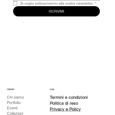
Si voglio sottoscrivermi alla vostra newsletter.
*
ISCRIVIMI
COMPANY
LEGAL
Termini e condizioni
Chi siamo
Portfolio
Politica di reso
Eventi
Privacy e Policy
Collezioni