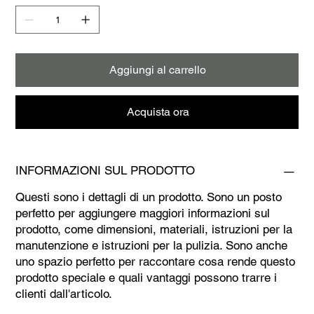
Aggiungi al carrello
Acquista ora
INFORMAZIONI SUL PRODOTTO
Questi sono i dettagli di un prodotto. Sono un posto
perfetto per aggiungere maggiori informazioni sul
prodotto, come dimensioni, materiali, istruzioni per la
manutenzione e istruzioni per la pulizia. Sono anche
uno spazio perfetto per raccontare cosa rende questo
prodotto speciale e quali vantaggi possono trarre i
clienti dall'articolo.