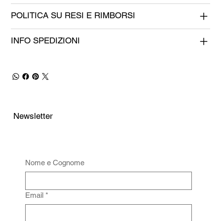
POLITICA SU RESI E RIMBORSI
INFO SPEDIZIONI
Newsletter
Nome e Cognome
Email
*