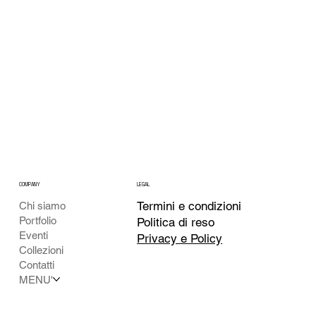
COMPANY
LEGAL
Termini e condizioni
Chi siamo
Portfolio
Politica di reso
Eventi
Privacy e Policy
Collezioni
Contatti
MENU'