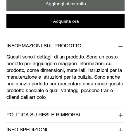
Aggiungi al carrello
Acquista ora
INFORMAZIONI SUL PRODOTTO
Questi sono i dettagli di un prodotto. Sono un posto
perfetto per aggiungere maggiori informazioni sul
prodotto, come dimensioni, materiali, istruzioni per la
manutenzione e istruzioni per la pulizia. Sono anche
uno spazio perfetto per raccontare cosa rende questo
prodotto speciale e quali vantaggi possono trarre i
clienti dall'articolo.
POLITICA SU RESI E RIMBORSI
INFO SPEDIZIONI